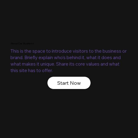
About Our Business
This is the space to introduce visitors to the business or
brand. Briefly explain who's behind it, what it does and
what makes it unique. Share its core values and what
this site has to offer.
Start Now